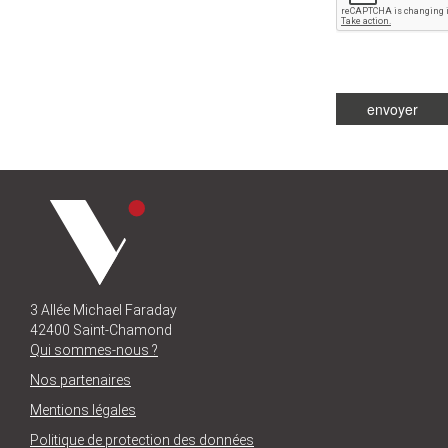
envoyer
3 Allée Michael Faraday
42400 Saint-Chamond
Qui sommes-nous ?
Nos partenaires
Mentions légales
Politique de protection des données