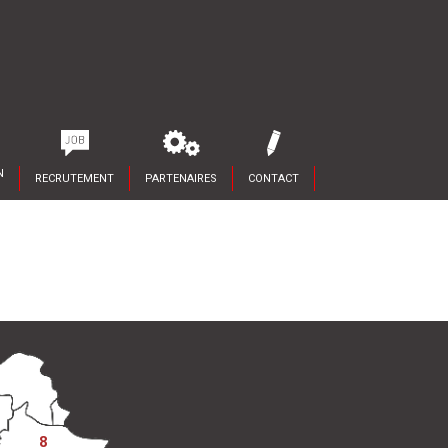
N
RECRUTEMENT
PARTENAIRES
CONTACT
8