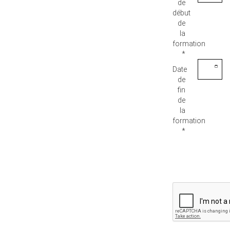
de
début
de
la
formation
*
Date
de
fin
de
la
formation
*