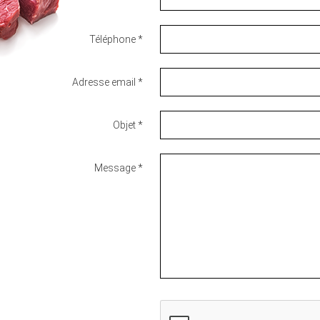
Téléphone *
Adresse email *
Objet *
Message *