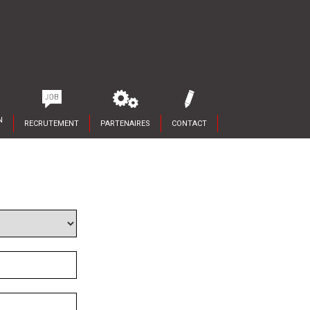
N
RECRUTEMENT
PARTENAIRES
CONTACT