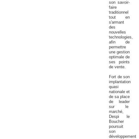
son savoir-
faire
traditionnel
tout en
s'armant
des
nouvelles
technologies,
afin de
permettre
une gestion
optimale de
ses points
de vente.
Fort de son
implantation
quasi
nationale et
de sa place
de leader
sur le
marché,
Despi
le
Boucher
poursuit
son
développement