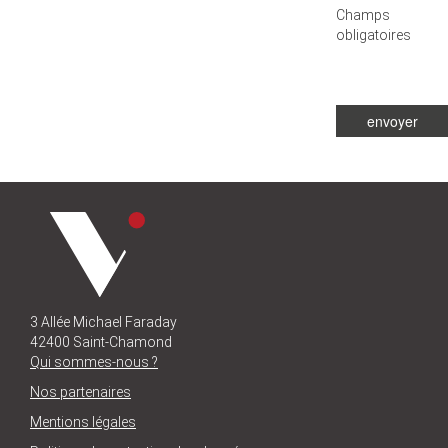
Champs
obligatoires
envoyer
3 Allée Michael Faraday
42400 Saint-Chamond
Qui sommes-nous ?
Nos partenaires
Mentions légales