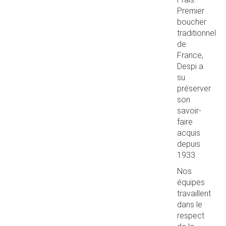
Premier
boucher
traditionnel
de
France,
Despi a
su
préserver
son
savoir-
faire
acquis
depuis
1933.
Nos
équipes
travaillent
dans le
respect