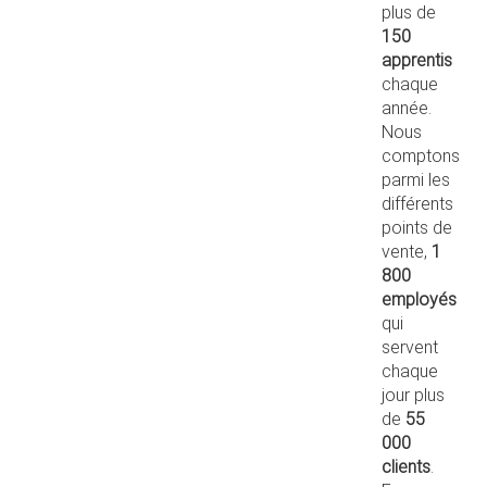
plus de
150
apprentis
chaque
année.
Nous
comptons
parmi les
différents
points de
vente,
1
800
employés
qui
servent
chaque
jour plus
de
55
000
clients
.