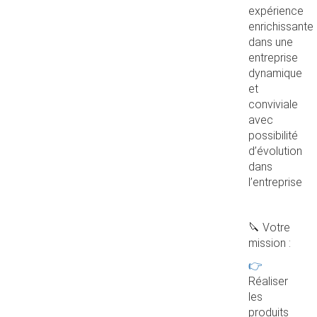
expérience
enrichissante
dans une
entreprise
dynamique
et
conviviale
avec
possibilité
d’évolution
dans
l’entreprise
🔪 Votre
mission :
👉
Réaliser
les
produits