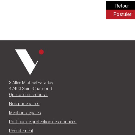
Postuler
3 Allée Michael Faraday
42400 Saint-Chamond
Qui sommes-nous ?
Nos partenaires
Mentions légales
Politique de protection des données
Recrutement