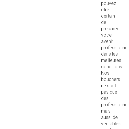
pouvez
être
certain
de
préparer
votre
avenir
professionnel
dans les
meilleures
conditions.
Nos
bouchers
ne sont
pas que
des
professionnel
mais
aussi de
véritables