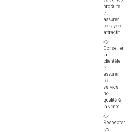
produits
et
assurer
un rayon
attractif
👉
Conseiller
la
clientèle
et
assurer
un
service
de
qualité à
la vente
👉
Respecter
les