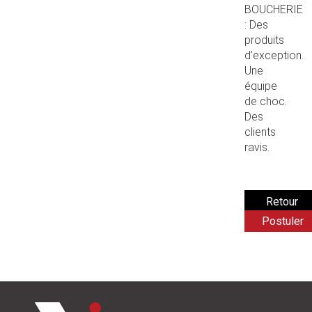
BOUCHERIE
: Des
produits
d’exception.
Une
équipe
de choc.
Des
clients
ravis.
Postuler