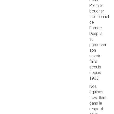
Premier
boucher
traditionnel
de
France,
Despi a
su
préserver
son
savoir-
faire
acquis
depuis
1933.
Nos
équipes
travaillent
dans le
respect