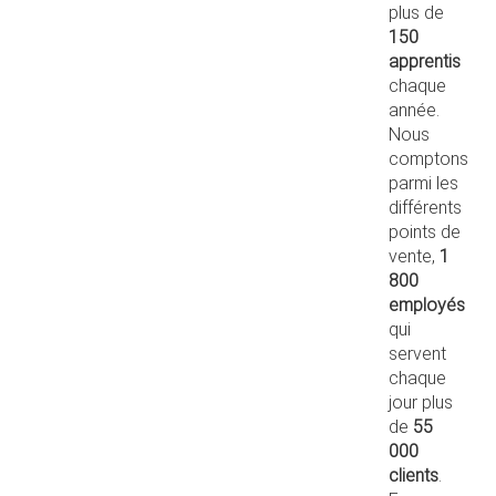
plus de
150
apprentis
chaque
année.
Nous
comptons
parmi les
différents
points de
vente,
1
800
employés
qui
servent
chaque
jour plus
de
55
000
clients
.