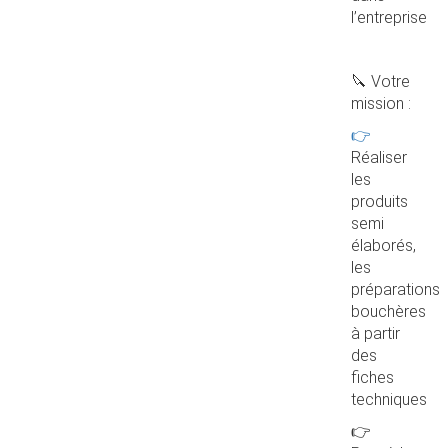
l’entreprise
🔪 Votre
mission :
👉
Réaliser
les
produits
semi
élaborés,
les
préparations
bouchères
à partir
des
fiches
techniques
👉