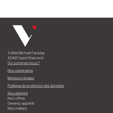
3 Allée Michael Faraday
42400 Saint-Chamond
Qui sommes-nous ?
Nos partenaires
Mentions légales
Politique de protection des données
Recrutement
Nos offres
Devenez apprenti
Nos métiers