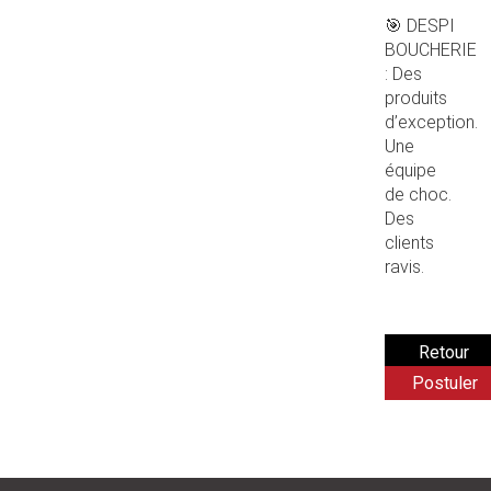
🎯 DESPI
BOUCHERIE
: Des
produits
d’exception.
Une
équipe
de choc.
Des
clients
ravis.
Postuler