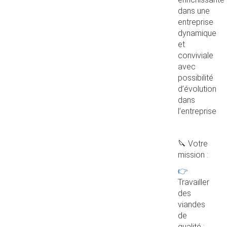
dans une
entreprise
dynamique
et
conviviale
avec
possibilité
d’évolution
dans
l’entreprise
🔪 Votre
mission :
👉
Travailler
des
viandes
de
qualité :