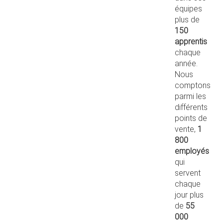
équipes
plus de
150
apprentis
chaque
année.
Nous
comptons
parmi les
différents
points de
vente,
1
800
employés
qui
servent
chaque
jour plus
de
55
000