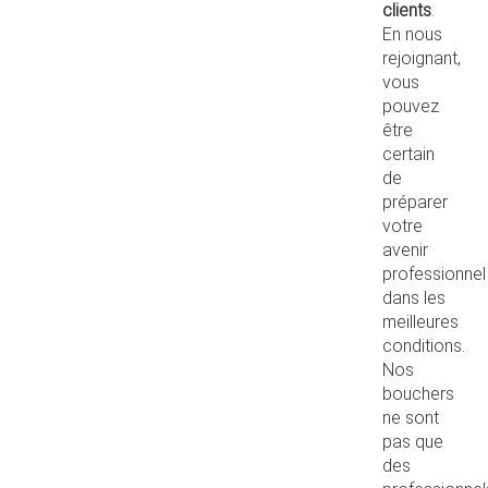
clients
.
En nous
rejoignant,
vous
pouvez
être
certain
de
préparer
votre
avenir
professionnel
dans les
meilleures
conditions.
Nos
bouchers
ne sont
pas que
des