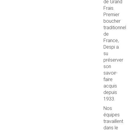
de Grand
Frais.
Premier
boucher
traditionnel
de
France,
Despi a
su
préserver
son
savoir-
faire
acquis
depuis
1933.
Nos
équipes
travaillent
dans le