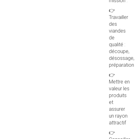
mission :
👉
Travailler
des
viandes
de
qualité :
découpe,
désossage,
préparation
👉
Mettre en
valeur les
produits
et
assurer
un rayon
attractif
👉