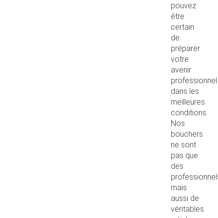
pouvez
être
certain
de
préparer
votre
avenir
professionnel
dans les
meilleures
conditions.
Nos
bouchers
ne sont
pas que
des
professionnel
mais
aussi de
véritables