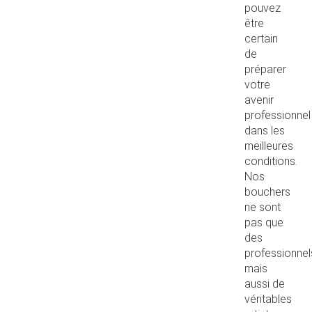
pouvez
être
certain
de
préparer
votre
avenir
professionnel
dans les
meilleures
conditions.
Nos
bouchers
ne sont
pas que
des
professionnel
mais
aussi de
véritables