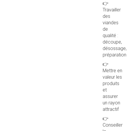
👉
Travailler
des
viandes
de
qualité :
découpe,
désossage,
préparation
👉
Mettre en
valeur les
produits
et
assurer
un rayon
attractif
👉
Conseiller