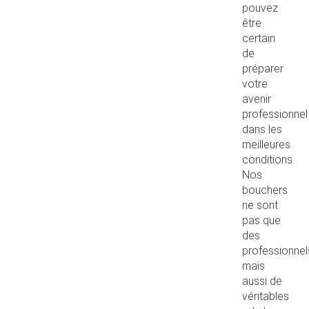
pouvez
être
certain
de
préparer
votre
avenir
professionnel
dans les
meilleures
conditions.
Nos
bouchers
ne sont
pas que
des
professionnel
mais
aussi de
véritables