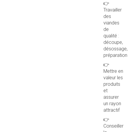
👉
Travailler
des
viandes
de
qualité :
découpe,
désossage,
préparation
👉
Mettre en
valeur les
produits
et
assurer
un rayon
attractif
👉
Conseiller