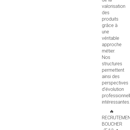
valorisation
des
produits
grâce à
une
véritable
approche
métier.
Nos
structures
permettent
ainsi des
perspectives
d’évolution
professionnel
intéressantes.
🔥
RECRUTEME
BOUCHER