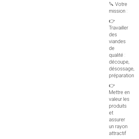
🔪 Votre
mission :
👉
Travailler
des
viandes
de
qualité :
découpe,
désossage,
préparation
👉
Mettre en
valeur les
produits
et
assurer
un rayon
attractif