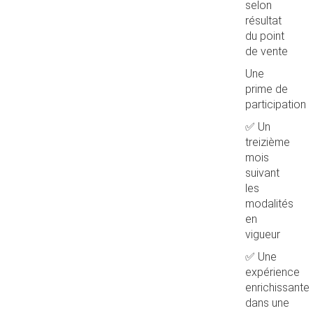
selon
résultat
du point
de vente
Une
prime de
participation
✅ Un
treizième
mois
suivant
les
modalités
en
vigueur
✅ Une
expérience
enrichissante
dans une