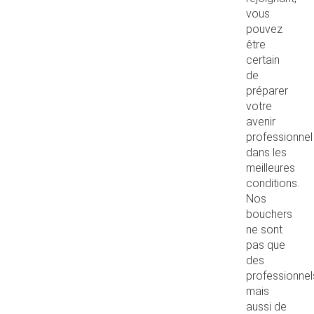
vous
pouvez
être
certain
de
préparer
votre
avenir
professionnel
dans les
meilleures
conditions.
Nos
bouchers
ne sont
pas que
des
professionnel
mais
aussi de