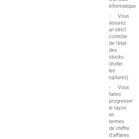
informatique
- Vous
assurez
un strict
contrôle
de l’état
des
stocks
(éviter
les
ruptures)
- Vous
faites
progresser
le rayon
en
termes
de chiffre
d’affaires