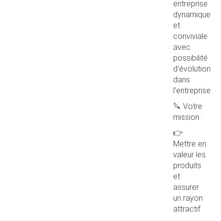
entreprise
dynamique
et
conviviale
avec
possibilité
d’évolution
dans
l’entreprise
🔪 Votre
mission :
👉
Mettre en
valeur les
produits
et
assurer
un rayon
attractif