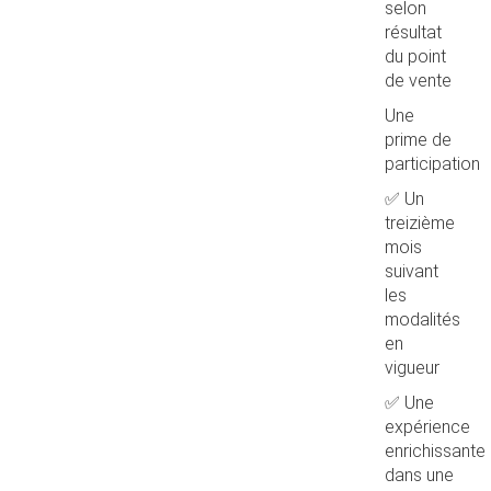
selon
résultat
du point
de vente
Une
prime de
participation
✅ Un
treizième
mois
suivant
les
modalités
en
vigueur
✅ Une
expérience
enrichissante
dans une