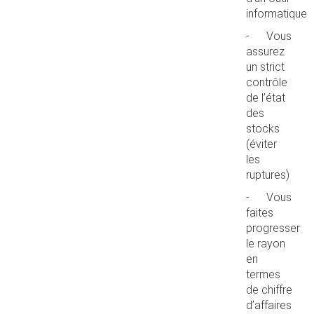
informatique
- Vous
assurez
un strict
contrôle
de l’état
des
stocks
(éviter
les
ruptures)
- Vous
faites
progresser
le rayon
en
termes
de chiffre
d’affaires