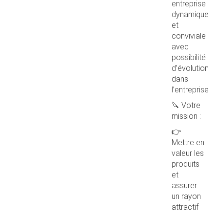
entreprise
dynamique
et
conviviale
avec
possibilité
d’évolution
dans
l’entreprise
🔪 Votre
mission :
👉
Mettre en
valeur les
produits
et
assurer
un rayon
attractif