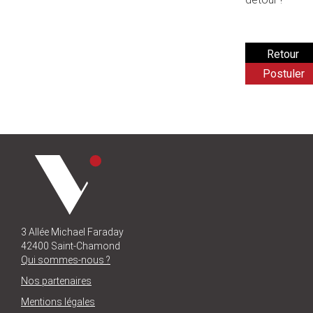
Postuler
3 Allée Michael Faraday
42400 Saint-Chamond
Qui sommes-nous ?
Nos partenaires
Mentions légales