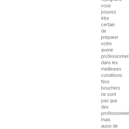
vous
pouvez
être
certain
de
préparer
votre
avenir
professionnel
dans les
meilleures
conditions.
Nos
bouchers
ne sont
pas que
des
professionnel
mais
aussi de